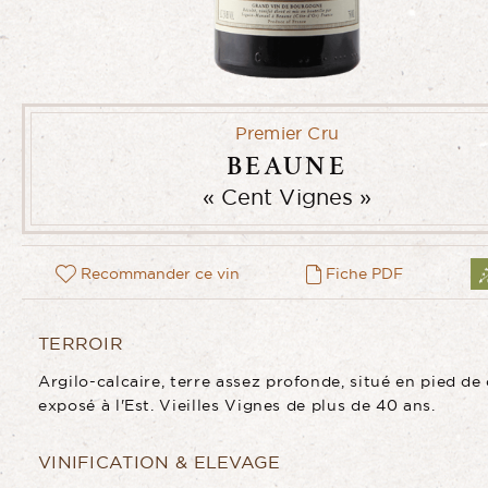
Premier Cru
BEAUNE
Cent Vignes
Recommander ce vin
Fiche PDF
TERROIR
Argilo-calcaire, terre assez profonde, situé en pied de
exposé à l'Est. Vieilles Vignes de plus de 40 ans.
VINIFICATION & ELEVAGE