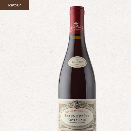
Retour