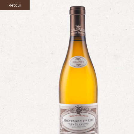
Retour